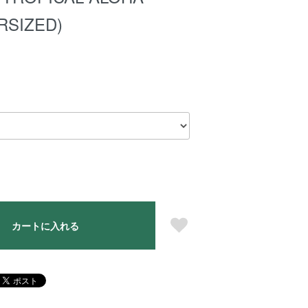
RSIZED)
カートに入れる