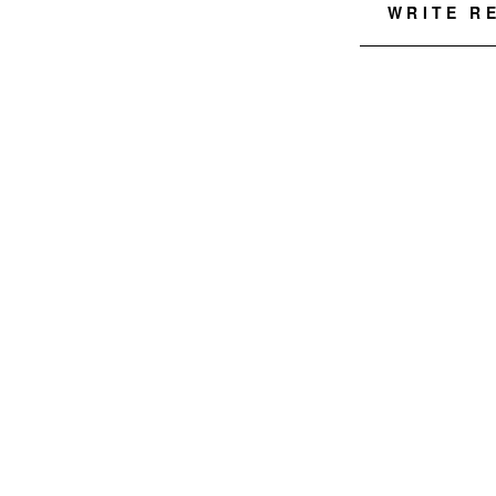
WRITE R