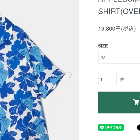
SHIRT(OVE
19,800円(税込)
SIZE
枚