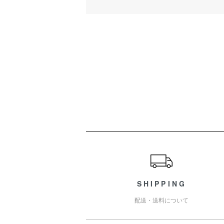
ショッピングガイド
SHIPPING
配送・送料について