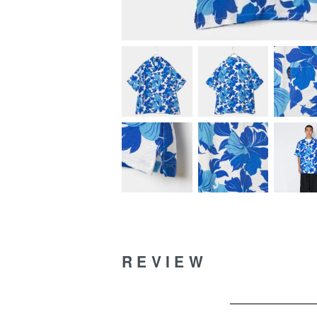
REVIEW