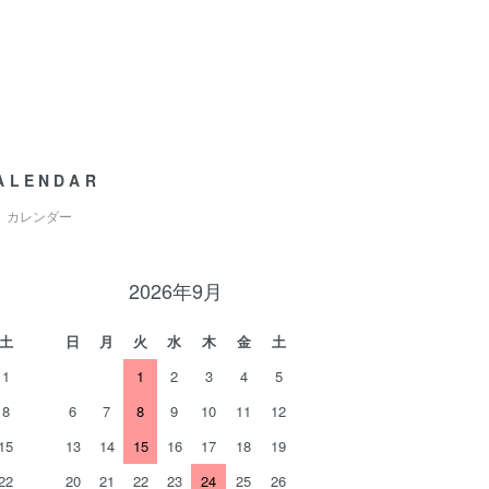
ALENDAR
カレンダー
2026年9月
土
日
月
火
水
木
金
土
1
1
2
3
4
5
8
6
7
8
9
10
11
12
15
13
14
15
16
17
18
19
22
20
21
22
23
24
25
26