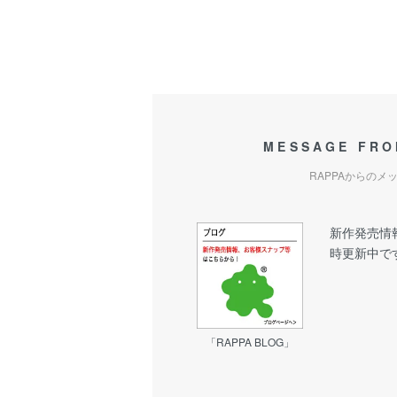
MESSAGE FRO
RAPPAからのメ
新作発売情
時更新中で
「RAPPA BLOG」