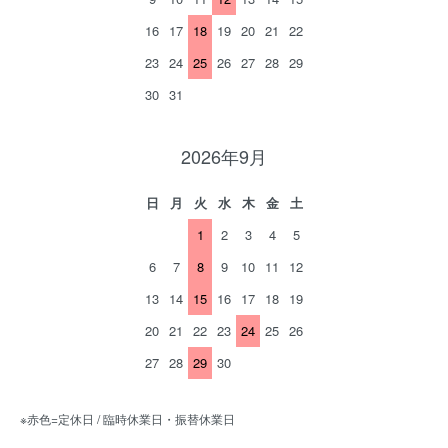
16
17
18
19
20
21
22
23
24
25
26
27
28
29
30
31
2026年9月
日
月
火
水
木
金
土
1
2
3
4
5
6
7
8
9
10
11
12
13
14
15
16
17
18
19
20
21
22
23
24
25
26
27
28
29
30
※赤色=定休日 / 臨時休業日・振替休業日