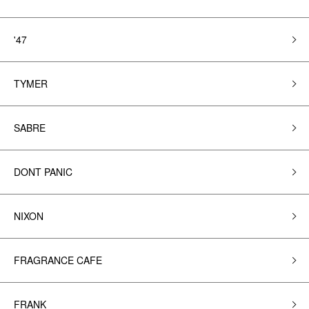
'47
TYMER
SABRE
DONT PANIC
NIXON
FRAGRANCE CAFE
FRANK