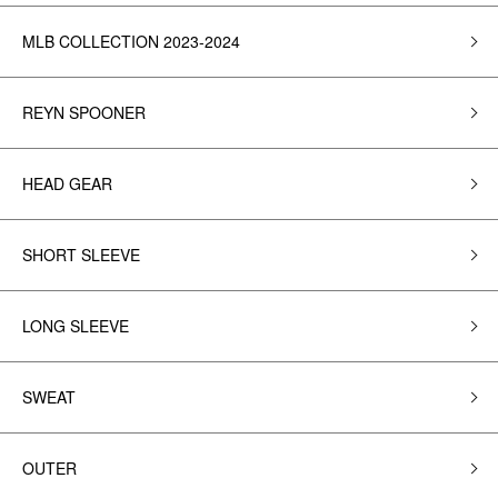
MLB COLLECTION 2023-2024
REYN SPOONER
HEAD GEAR
SHORT SLEEVE
LONG SLEEVE
SWEAT
OUTER