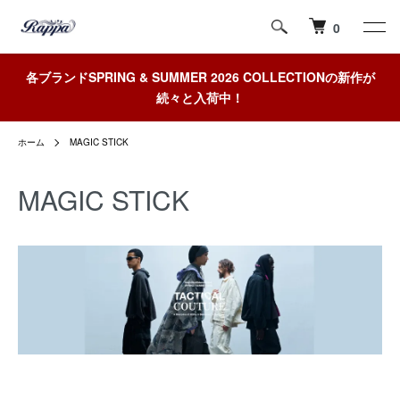
0
各ブランドSPRING & SUMMER 2026 COLLECTIONの新作が
続々と入荷中！
ホーム
MAGIC STICK
MAGIC STICK