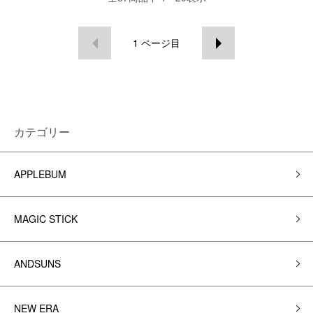
1
ページ目
カテゴリー
APPLEBUM
MAGIC STICK
ANDSUNS
NEW ERA