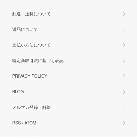
配送・送料について
返品について
支払い方法について
特定商取引法に基づく表記
PRIVACY POLICY
BLOG
メルマガ登録・解除
RSS
/
ATOM