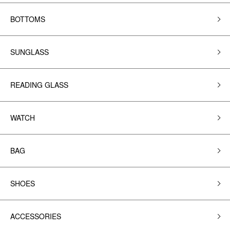
BOTTOMS
SUNGLASS
READING GLASS
WATCH
BAG
SHOES
ACCESSORIES