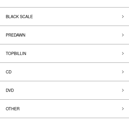
BLACK SCALE
PREDAWN
TOPBILLIN
CD
DVD
OTHER