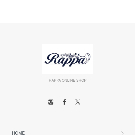
RAPPA ONLINE SHOP
HOME