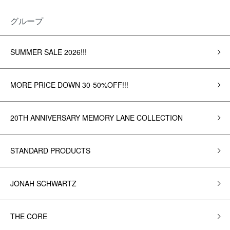
グループ
SUMMER SALE 2026!!!
MORE PRICE DOWN 30-50%OFF!!!
20TH ANNIVERSARY MEMORY LANE COLLECTION
STANDARD PRODUCTS
JONAH SCHWARTZ
THE CORE