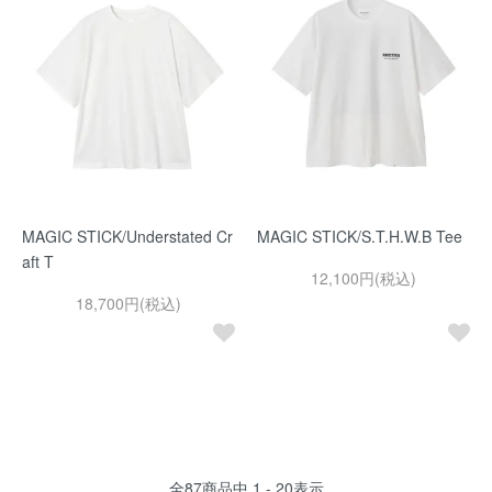
MAGIC STICK/Understated Cr
MAGIC STICK/S.T.H.W.B Tee
aft T
12,100円(税込)
18,700円(税込)
全
87
商品中
1 - 20
表示