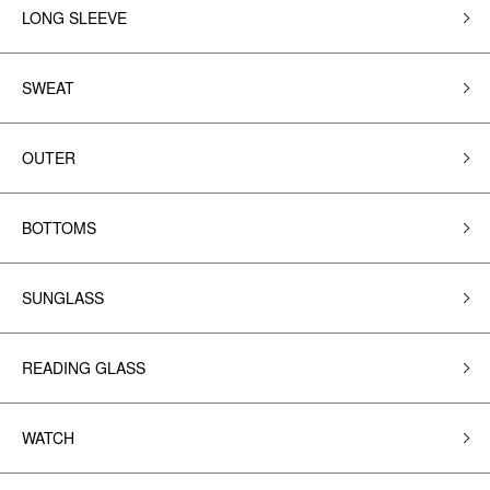
LONG SLEEVE
SWEAT
OUTER
BOTTOMS
SUNGLASS
READING GLASS
WATCH