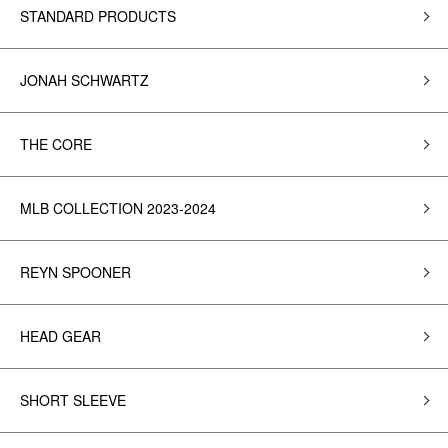
STANDARD PRODUCTS
JONAH SCHWARTZ
THE CORE
MLB COLLECTION 2023-2024
REYN SPOONER
HEAD GEAR
SHORT SLEEVE