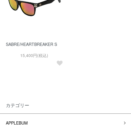
SABRE/HEARTBREAKER S
15,400円(税込)
カテゴリー
APPLEBUM