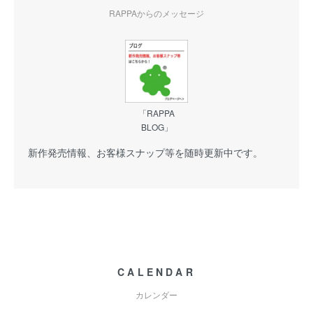
RAPPAからのメッセージ
「RAPPA
BLOG」
新作発売情報、お客様スナップ等を随時更新中です。
CALENDAR
カレンダー