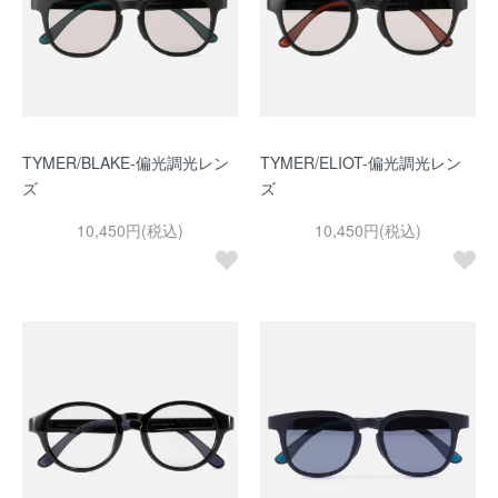
TYMER/BLAKE-偏光調光レン
TYMER/ELIOT-偏光調光レン
ズ
ズ
10,450円(税込)
10,450円(税込)