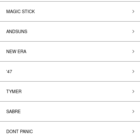
MAGIC STICK
ANDSUNS
NEW ERA
'47
TYMER
SABRE
DONT PANIC