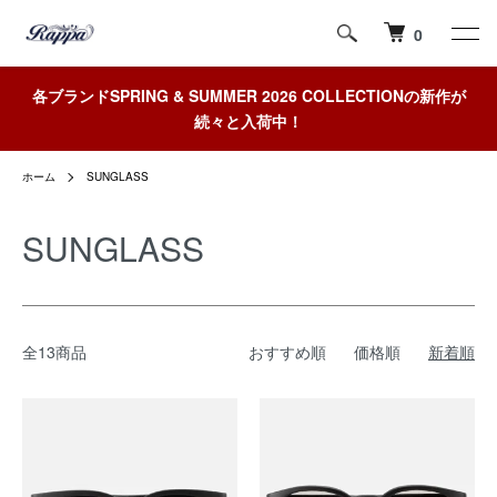
0
各ブランドSPRING & SUMMER 2026 COLLECTIONの新作が
続々と入荷中！
ホーム
SUNGLASS
SUNGLASS
全13商品
おすすめ順
価格順
新着順