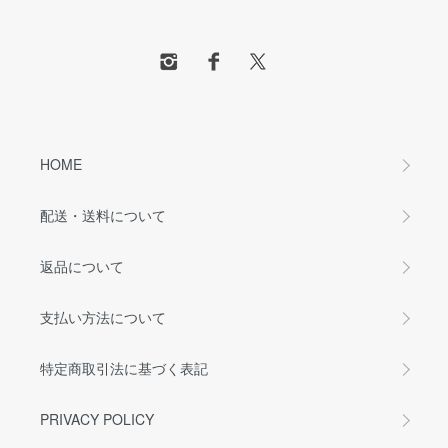
HOME
配送・送料について
返品について
支払い方法について
特定商取引法に基づく表記
PRIVACY POLICY