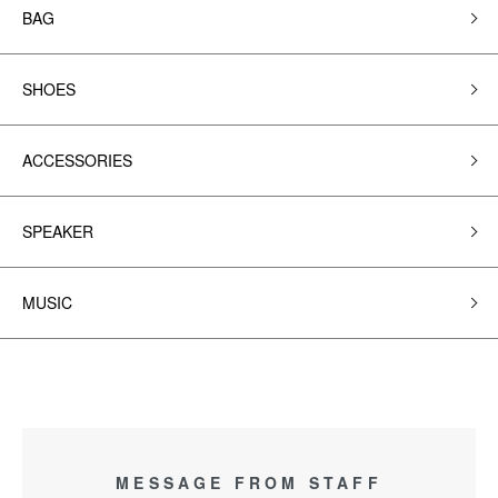
BAG
SHOES
ACCESSORIES
SPEAKER
MUSIC
MESSAGE FROM STAFF