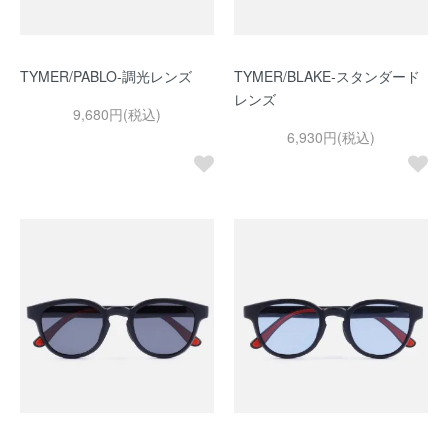
TYMER/PABLO-調光レンズ
TYMER/BLAKE-スタンダード
レンズ
9,680円(税込)
6,930円(税込)