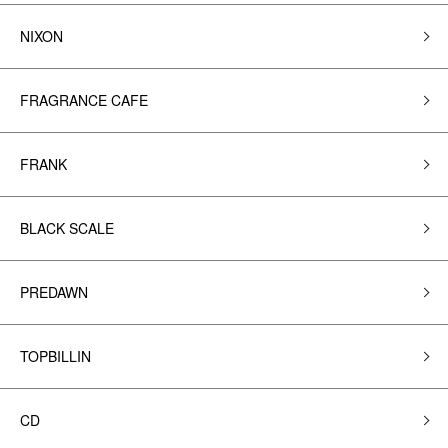
NIXON
FRAGRANCE CAFE
FRANK
BLACK SCALE
PREDAWN
TOPBILLIN
CD