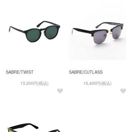
SABRE/TWIST
SABRE/CUTLASS
13,200円(税込)
15,400円(税込)