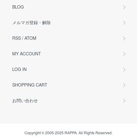
BLOG
メルマガ登録・解除
RSS
/
ATOM
MY ACCOUNT
LOG IN
SHOPPING CART
お問い合わせ
Copyright © 2005-2025 RAPPA. All Rights Reserved.