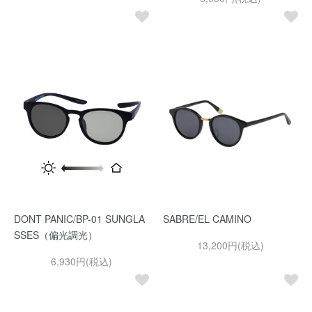
DONT PANIC/BP-01 SUNGLA
SABRE/EL CAMINO
SSES（偏光調光）
13,200円(税込)
6,930円(税込)