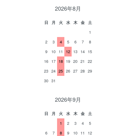
2026年8月
日
月
火
水
木
金
土
1
2
3
4
5
6
7
8
9
10
11
12
13
14
15
16
17
18
19
20
21
22
23
24
25
26
27
28
29
30
31
2026年9月
日
月
火
水
木
金
土
1
2
3
4
5
6
7
8
9
10
11
12