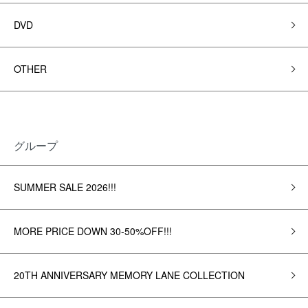
DVD
OTHER
グループ
SUMMER SALE 2026!!!
MORE PRICE DOWN 30-50%OFF!!!
20TH ANNIVERSARY MEMORY LANE COLLECTION