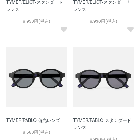
TYMER/ELIOT-スタンダード
TYMER/ELIOT-スタンダード
レンズ
レンズ
6,930円(税込)
6,930円(税込)
TYMER/PABLO-偏光レンズ
TYMER/PABLO-スタンダード
レンズ
8,580円(税込)
6,930円(税込)