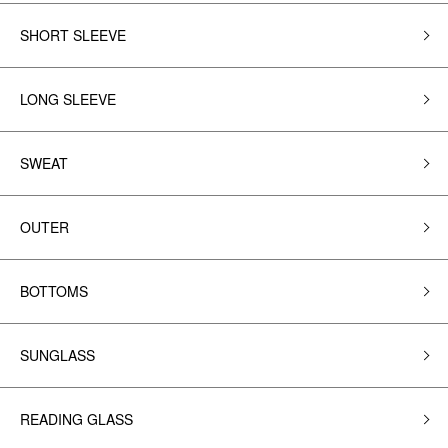
SHORT SLEEVE
LONG SLEEVE
SWEAT
OUTER
BOTTOMS
SUNGLASS
READING GLASS