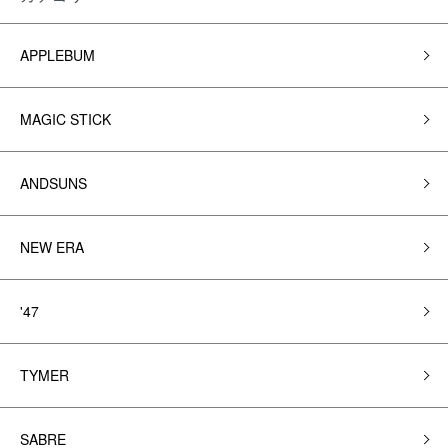
APPLEBUM
MAGIC STICK
ANDSUNS
NEW ERA
'47
TYMER
SABRE