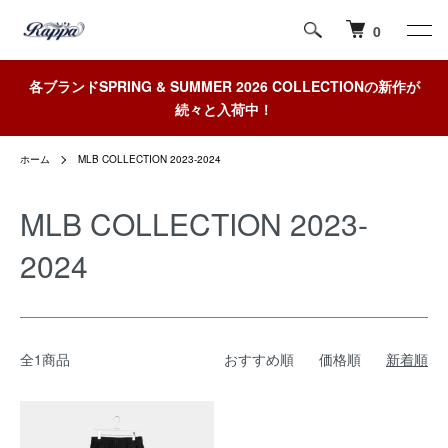
0
各ブランドSPRING & SUMMER 2026 COLLECTIONの新作が
続々と入荷中！
ホーム
MLB COLLECTION 2023-2024
MLB COLLECTION 2023-
2024
全1商品
おすすめ順
価格順
新着順