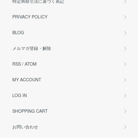
特定商取引法に基づく表記
PRIVACY POLICY
BLOG
メルマガ登録・解除
RSS
/
ATOM
MY ACCOUNT
LOG IN
SHOPPING CART
お問い合わせ