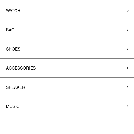
WATCH
BAG
SHOES
ACCESSORIES
SPEAKER
MUSIC