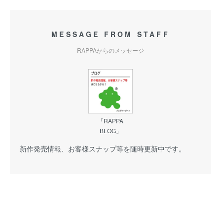
MESSAGE FROM STAFF
RAPPAからのメッセージ
「RAPPA
BLOG」
新作発売情報、お客様スナップ等を随時更新中です。