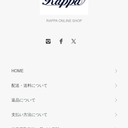
RAPPA ONLINE SHOP
HOME
配送・送料について
返品について
支払い方法について