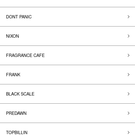
DONT PANIC
NIXON
FRAGRANCE CAFE
FRANK
BLACK SCALE
PREDAWN
TOPBILLIN