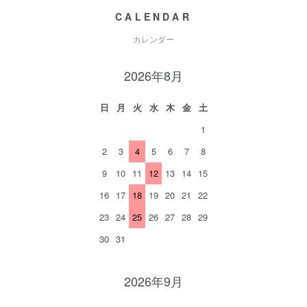
CALENDAR
カレンダー
2026年8月
日
月
火
水
木
金
土
1
2
3
4
5
6
7
8
9
10
11
12
13
14
15
16
17
18
19
20
21
22
23
24
25
26
27
28
29
30
31
2026年9月