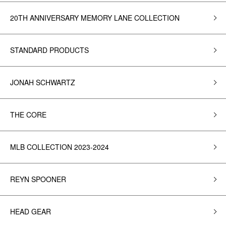
20TH ANNIVERSARY MEMORY LANE COLLECTION
STANDARD PRODUCTS
JONAH SCHWARTZ
THE CORE
MLB COLLECTION 2023-2024
REYN SPOONER
HEAD GEAR