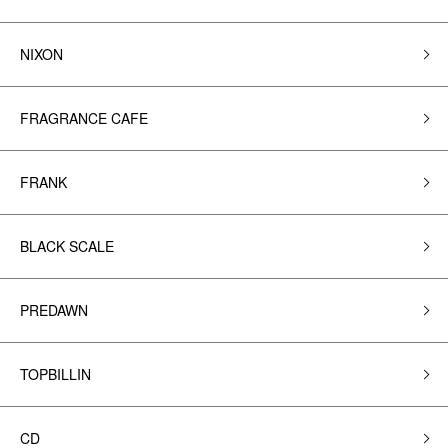
NIXON
FRAGRANCE CAFE
FRANK
BLACK SCALE
PREDAWN
TOPBILLIN
CD