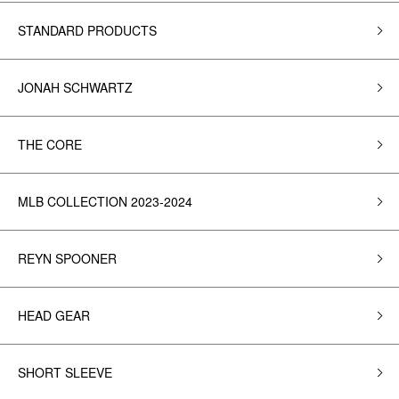
STANDARD PRODUCTS
JONAH SCHWARTZ
THE CORE
MLB COLLECTION 2023-2024
REYN SPOONER
HEAD GEAR
SHORT SLEEVE