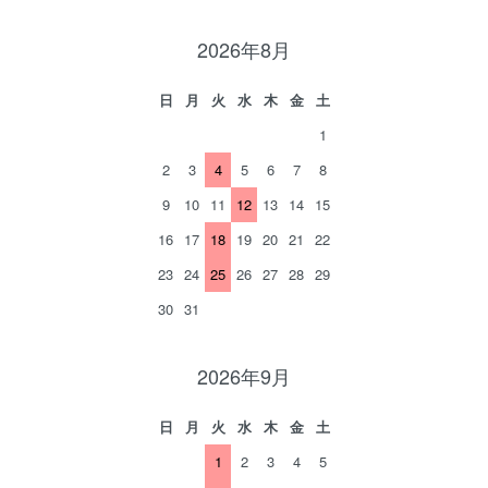
2026年8月
日
月
火
水
木
金
土
1
2
3
4
5
6
7
8
9
10
11
12
13
14
15
16
17
18
19
20
21
22
23
24
25
26
27
28
29
30
31
2026年9月
日
月
火
水
木
金
土
1
2
3
4
5