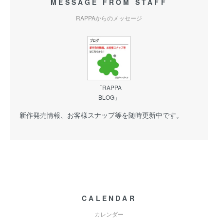
MESSAGE FROM STAFF
RAPPAからのメッセージ
「RAPPA
BLOG」
新作発売情報、お客様スナップ等を随時更新中です。
CALENDAR
カレンダー