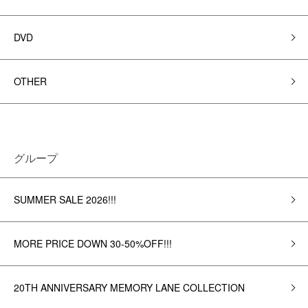
DVD
OTHER
グループ
SUMMER SALE 2026!!!
MORE PRICE DOWN 30-50%OFF!!!
20TH ANNIVERSARY MEMORY LANE COLLECTION