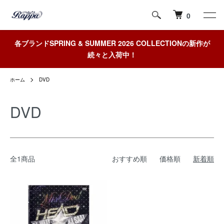
0
各ブランドSPRING & SUMMER 2026 COLLECTIONの新作が
続々と入荷中！
ホーム
DVD
DVD
全1商品
おすすめ順
価格順
新着順