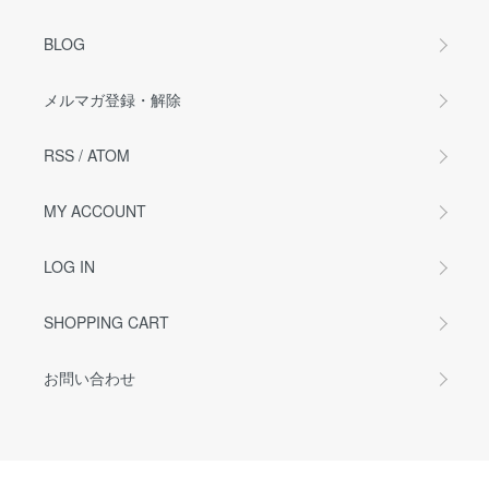
BLOG
メルマガ登録・解除
RSS
/
ATOM
MY ACCOUNT
LOG IN
SHOPPING CART
お問い合わせ