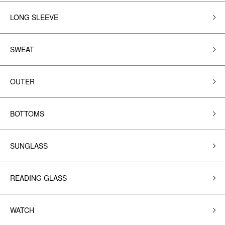
LONG SLEEVE
SWEAT
OUTER
BOTTOMS
SUNGLASS
READING GLASS
WATCH