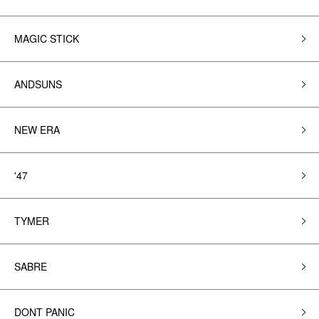
MAGIC STICK
ANDSUNS
NEW ERA
'47
TYMER
SABRE
DONT PANIC