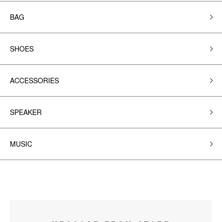
BAG
SHOES
ACCESSORIES
SPEAKER
MUSIC