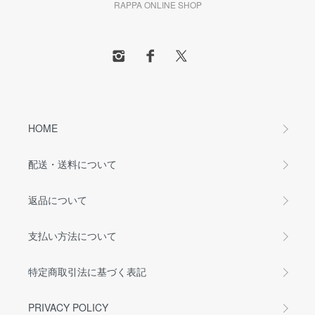
RAPPA ONLINE SHOP
HOME
配送・送料について
返品について
支払い方法について
特定商取引法に基づく表記
PRIVACY POLICY