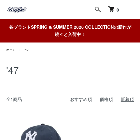
0
各ブランドSPRING & SUMMER 2026 COLLECTIONの新作が
続々と入荷中！
ホーム
'47
'47
全1商品
おすすめ順
価格順
新着順