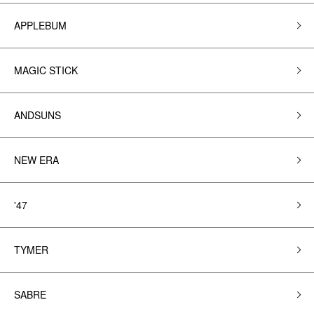
APPLEBUM
MAGIC STICK
ANDSUNS
NEW ERA
'47
TYMER
SABRE