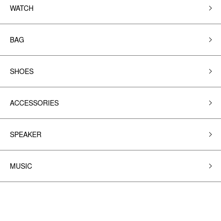
WATCH
BAG
SHOES
ACCESSORIES
SPEAKER
MUSIC