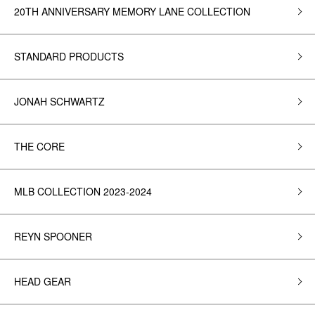
20TH ANNIVERSARY MEMORY LANE COLLECTION
STANDARD PRODUCTS
JONAH SCHWARTZ
THE CORE
MLB COLLECTION 2023-2024
REYN SPOONER
HEAD GEAR