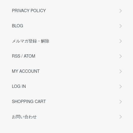
PRIVACY POLICY
BLOG
メルマガ登録・解除
RSS
/
ATOM
MY ACCOUNT
LOG IN
SHOPPING CART
お問い合わせ