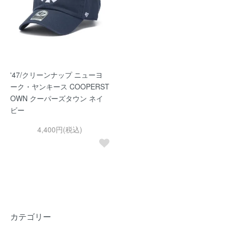
'47/クリーンナップ ニューヨ
ーク・ヤンキース COOPERST
OWN クーパーズタウン ネイ
ビー
4,400円(税込)
カテゴリー