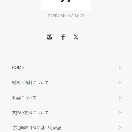
RAPPA ONLINE SHOP
HOME
配送・送料について
返品について
支払い方法について
特定商取引法に基づく表記