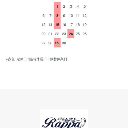
1
2
3
4
5
6
7
8
9
10
11
12
13
14
15
16
17
18
19
20
21
22
23
24
25
26
27
28
29
30
※赤色=定休日 / 臨時休業日・振替休業日