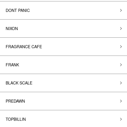
DONT PANIC
NIXON
FRAGRANCE CAFE
FRANK
BLACK SCALE
PREDAWN
TOPBILLIN