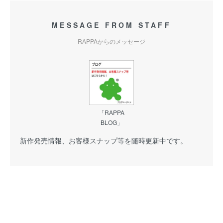
MESSAGE FROM STAFF
RAPPAからのメッセージ
「RAPPA
BLOG」
新作発売情報、お客様スナップ等を随時更新中です。