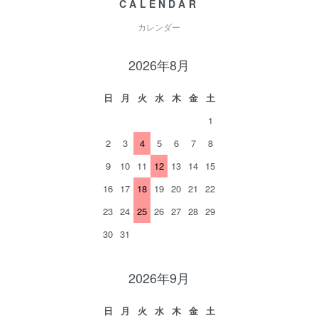
CALENDAR
カレンダー
2026年8月
日
月
火
水
木
金
土
1
2
3
4
5
6
7
8
9
10
11
12
13
14
15
16
17
18
19
20
21
22
23
24
25
26
27
28
29
30
31
2026年9月
日
月
火
水
木
金
土