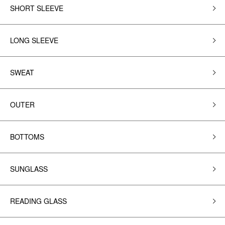
SHORT SLEEVE
LONG SLEEVE
SWEAT
OUTER
BOTTOMS
SUNGLASS
READING GLASS