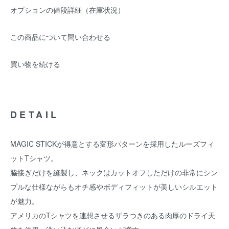
オプションの値段詳細（在庫状況）
この商品について問い合わせる
買い物を続ける
DETAIL
MAGIC STICKが得意とする変形パターンを採用したルーズフィ
ットTシャツ。
脇接ぎだけを縫製し、ネックはカットオフしただけの非常にシン
プルな仕様ながらもオチ感やボディフィットが美しいシルエット
が魅力。
アメリカのTシャツを連想させるザラつきのある肉厚のドライ天