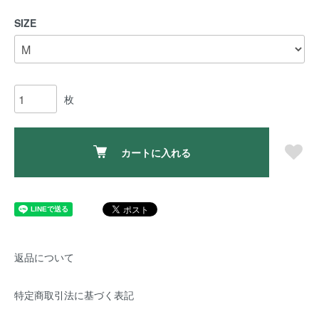
SIZE
枚
カートに入れる
返品について
特定商取引法に基づく表記