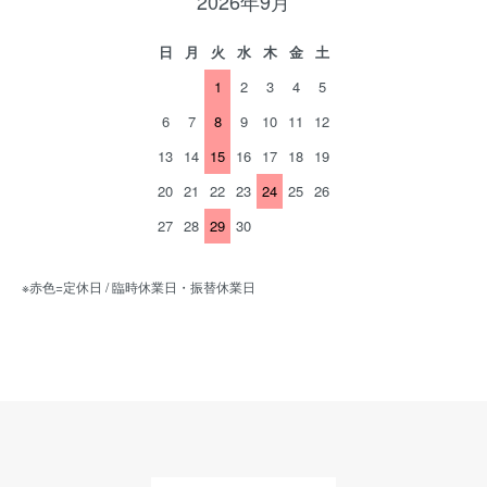
2026年9月
日
月
火
水
木
金
土
1
2
3
4
5
6
7
8
9
10
11
12
13
14
15
16
17
18
19
20
21
22
23
24
25
26
27
28
29
30
※赤色=定休日 / 臨時休業日・振替休業日