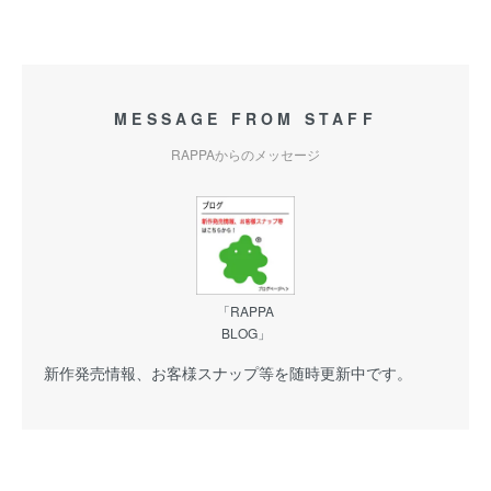
MESSAGE FROM STAFF
RAPPAからのメッセージ
「RAPPA
BLOG」
新作発売情報、お客様スナップ等を随時更新中です。