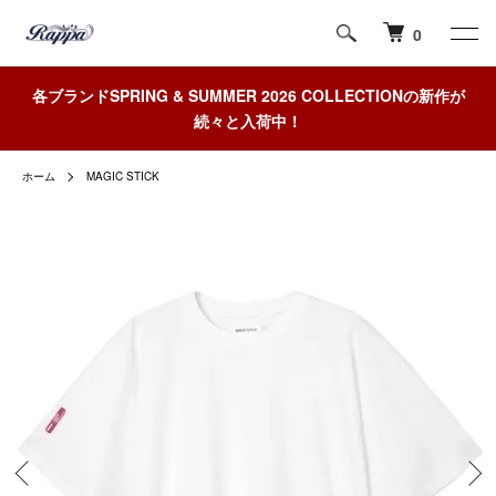
0
各ブランドSPRING & SUMMER 2026 COLLECTIONの新作が
続々と入荷中！
ホーム
MAGIC STICK