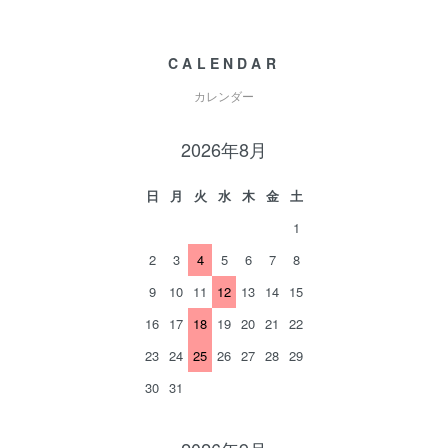
CALENDAR
カレンダー
2026年8月
日
月
火
水
木
金
土
1
2
3
4
5
6
7
8
9
10
11
12
13
14
15
16
17
18
19
20
21
22
23
24
25
26
27
28
29
30
31