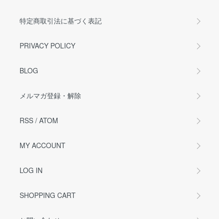
特定商取引法に基づく表記
PRIVACY POLICY
BLOG
メルマガ登録・解除
RSS
/
ATOM
MY ACCOUNT
LOG IN
SHOPPING CART