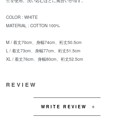
竺を使用。洗い込むほどに風合いが増す。
COLOR : WHITE
MATERIAL : COTTON 100%
M / 着丈70cm、身幅74cm、裄丈50.5cm
L / 着丈73cm、身幅77cm、裄丈51.5cm
XL / 着丈76cm、身幅80cm、裄丈52.5cm
REVIEW
WRITE REVIEW