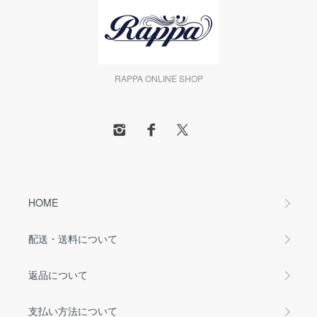
RAPPA ONLINE SHOP
HOME
配送・送料について
返品について
支払い方法について