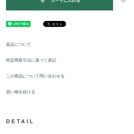
カートに入れる
返品について
特定商取引法に基づく表記
この商品について問い合わせる
買い物を続ける
DETAIL