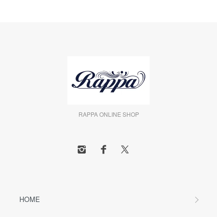
RAPPA ONLINE SHOP
HOME