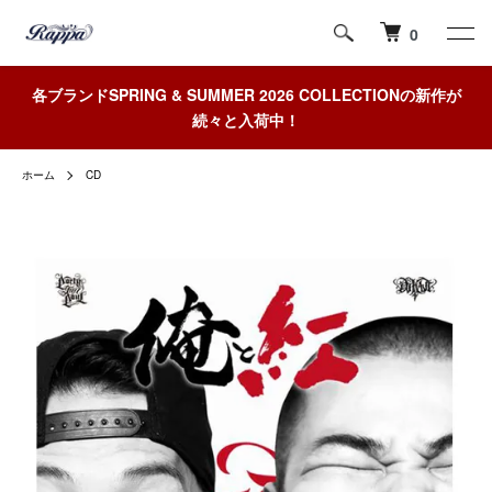
0
各ブランドSPRING & SUMMER 2026 COLLECTIONの新作が
続々と入荷中！
ホーム
CD