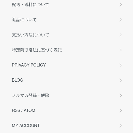
配送・送料について
返品について
支払い方法について
特定商取引法に基づく表記
PRIVACY POLICY
BLOG
メルマガ登録・解除
RSS
/
ATOM
MY ACCOUNT