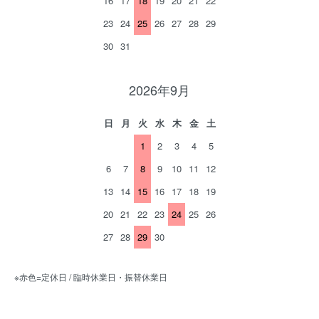
16
17
18
19
20
21
22
23
24
25
26
27
28
29
30
31
2026年9月
日
月
火
水
木
金
土
1
2
3
4
5
6
7
8
9
10
11
12
13
14
15
16
17
18
19
20
21
22
23
24
25
26
27
28
29
30
※赤色=定休日 / 臨時休業日・振替休業日