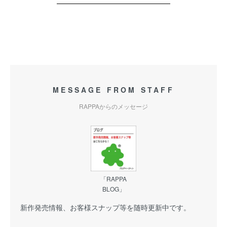
MESSAGE FROM STAFF
RAPPAからのメッセージ
「RAPPA
BLOG」
新作発売情報、お客様スナップ等を随時更新中です。