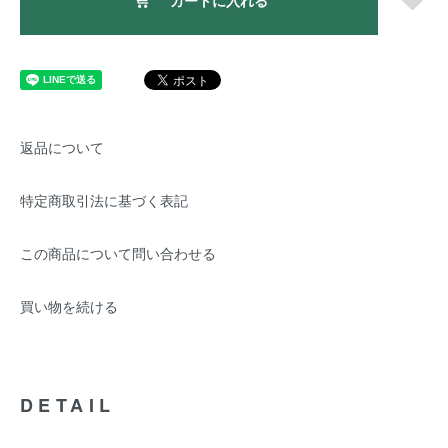
カートに入れる
返品について
特定商取引法に基づく表記
この商品について問い合わせる
買い物を続ける
DETAIL