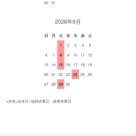
30
31
2026年9月
日
月
火
水
木
金
土
1
2
3
4
5
6
7
8
9
10
11
12
13
14
15
16
17
18
19
20
21
22
23
24
25
26
27
28
29
30
※赤色=定休日 / 臨時休業日・振替休業日