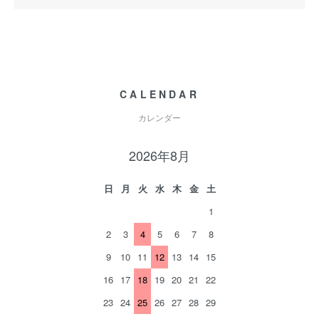
CALENDAR
カレンダー
2026年8月
日
月
火
水
木
金
土
1
2
3
4
5
6
7
8
9
10
11
12
13
14
15
16
17
18
19
20
21
22
23
24
25
26
27
28
29