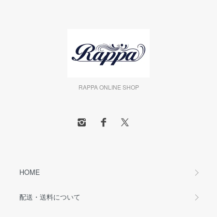
RAPPA ONLINE SHOP
HOME
配送・送料について