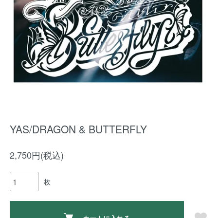
YAS/DRAGON & BUTTERFLY
2,750円(税込)
枚