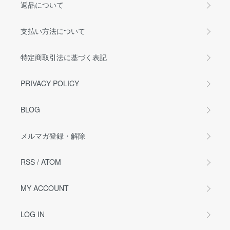
返品について
支払い方法について
特定商取引法に基づく表記
PRIVACY POLICY
BLOG
メルマガ登録・解除
RSS
/
ATOM
MY ACCOUNT
LOG IN