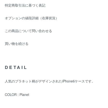
特定商取引法に基づく表記
オプションの値段詳細（在庫状況）
この商品について問い合わせる
買い物を続ける
DETAIL
人気のプラネット柄がデザインされたiPhone6ケースです。
COLOR : Planet