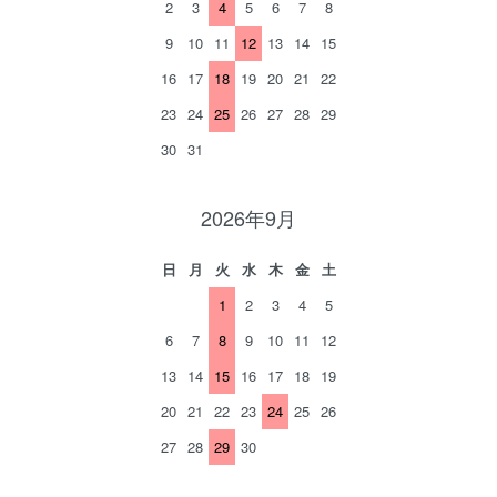
2
3
4
5
6
7
8
9
10
11
12
13
14
15
16
17
18
19
20
21
22
23
24
25
26
27
28
29
30
31
2026年9月
日
月
火
水
木
金
土
1
2
3
4
5
6
7
8
9
10
11
12
13
14
15
16
17
18
19
20
21
22
23
24
25
26
27
28
29
30