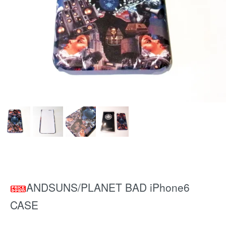
ANDSUNS/PLANET BAD iPhone6
CASE