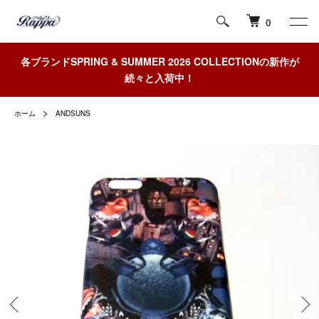
0
各ブランドSPRING & SUMMER 2026 COLLECTIONの新作が
続々と入荷中！
ホーム
ANDSUNS