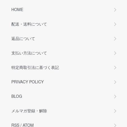
HOME
配送・送料について
返品について
支払い方法について
特定商取引法に基づく表記
PRIVACY POLICY
BLOG
メルマガ登録・解除
RSS
/
ATOM