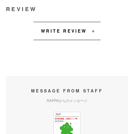
REVIEW
WRITE REVIEW
MESSAGE FROM STAFF
RAPPAからのメッセージ