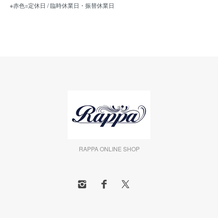
※赤色=定休日 / 臨時休業日・振替休業日
RAPPA ONLINE SHOP