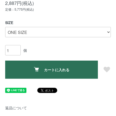
2,887円(税込)
定価：5,775円(税込)
SIZE
個
カートに入れる
返品について