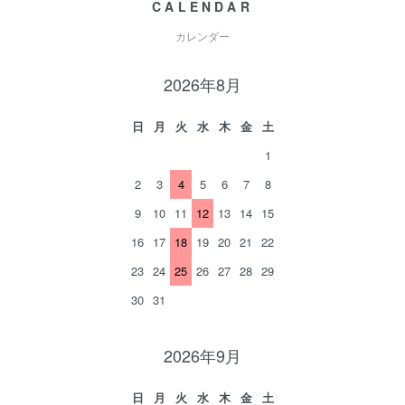
CALENDAR
カレンダー
2026年8月
日
月
火
水
木
金
土
1
2
3
4
5
6
7
8
9
10
11
12
13
14
15
16
17
18
19
20
21
22
23
24
25
26
27
28
29
30
31
2026年9月
日
月
火
水
木
金
土