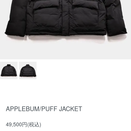
APPLEBUM/PUFF JACKET
49,500円(税込)