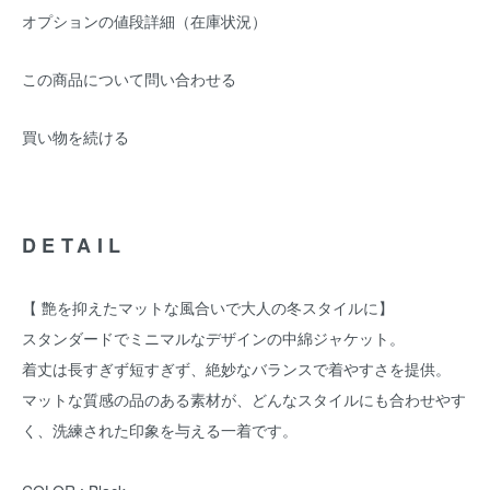
オプションの値段詳細（在庫状況）
この商品について問い合わせる
買い物を続ける
DETAIL
【 艶を抑えたマットな風合いで大人の冬スタイルに】
スタンダードでミニマルなデザインの中綿ジャケット。
着丈は長すぎず短すぎず、絶妙なバランスで着やすさを提供。
マットな質感の品のある素材が、どんなスタイルにも合わせやす
く、洗練された印象を与える一着です。