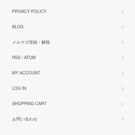
PRIVACY POLICY
BLOG
メルマガ登録・解除
RSS
/
ATOM
MY ACCOUNT
LOG IN
SHOPPING CART
お問い合わせ