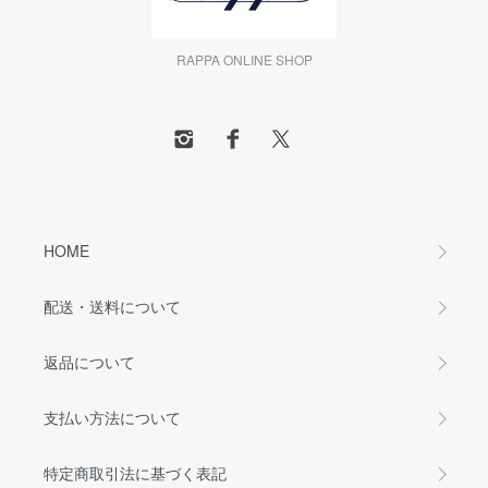
RAPPA ONLINE SHOP
HOME
配送・送料について
返品について
支払い方法について
特定商取引法に基づく表記