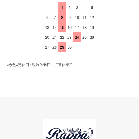
1
2
3
4
5
6
7
8
9
10
11
12
13
14
15
16
17
18
19
20
21
22
23
24
25
26
27
28
29
30
※赤色=定休日 / 臨時休業日・振替休業日