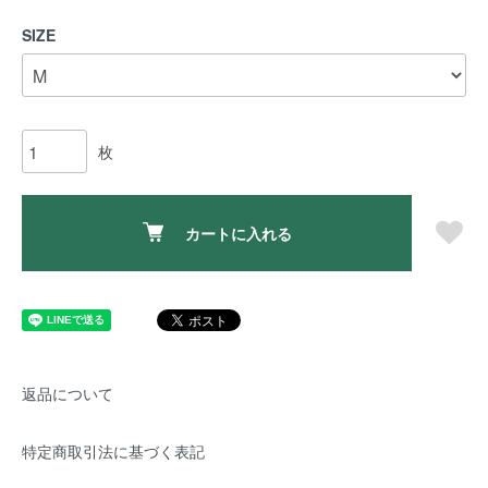
SIZE
枚
カートに入れる
返品について
特定商取引法に基づく表記