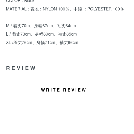
COLOR : Black
MATERIAL : 表地：NYLON 100％、中綿 ：POLYESTER 100％
M / 着丈70m、身幅67cm、袖丈64cm
L / 着丈73cm、身幅69cm、袖丈65cm
XL /着丈76cm、身幅71cm、袖丈66cm
REVIEW
WRITE REVIEW