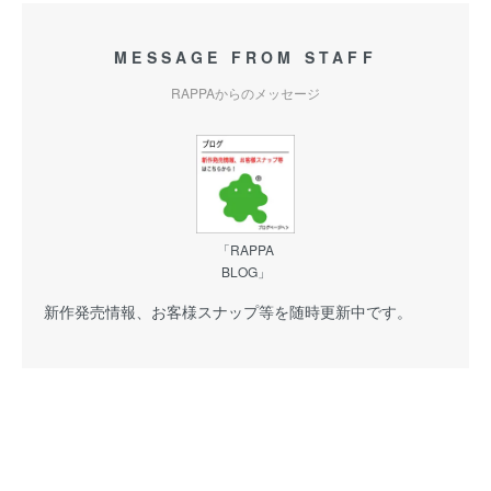
MESSAGE FROM STAFF
RAPPAからのメッセージ
「RAPPA
BLOG」
新作発売情報、お客様スナップ等を随時更新中です。