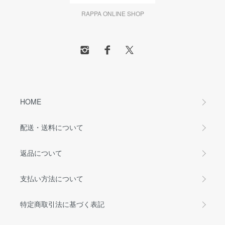
RAPPA ONLINE SHOP
HOME
配送・送料について
返品について
支払い方法について
特定商取引法に基づく表記