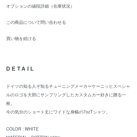
オプションの値段詳細（在庫状況）
この商品について問い合わせる
買い物を続ける
DETAIL
ドイツの知る人ぞ知るチューニングメーカーケーニッヒスペシャ
ルのロゴを大胆にサンプリングしたカスタムカー好きに贈る一
枚。
今の気分のショート丈にワイドな身幅の7ozTシャツ。
COLOR : WHITE