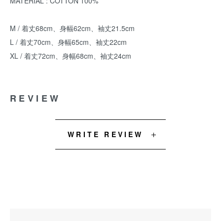
MATERIAL : COTTON 100%
M / 着丈68cm、身幅62cm、袖丈21.5cm
L / 着丈70cm、身幅65cm、袖丈22cm
XL / 着丈72cm、身幅68cm、袖丈24cm
REVIEW
WRITE REVIEW