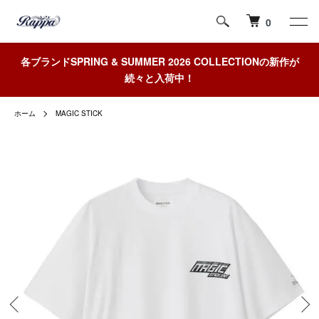
0
各ブランドSPRING & SUMMER 2026 COLLECTIONの新作が
続々と入荷中！
ホーム
MAGIC STICK