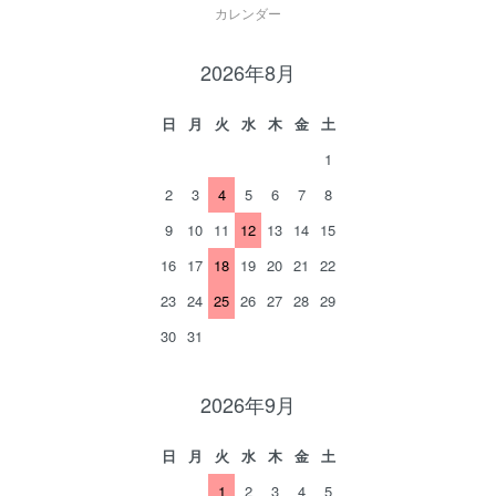
カレンダー
2026年8月
日
月
火
水
木
金
土
1
2
3
4
5
6
7
8
9
10
11
12
13
14
15
16
17
18
19
20
21
22
23
24
25
26
27
28
29
30
31
2026年9月
日
月
火
水
木
金
土
1
2
3
4
5