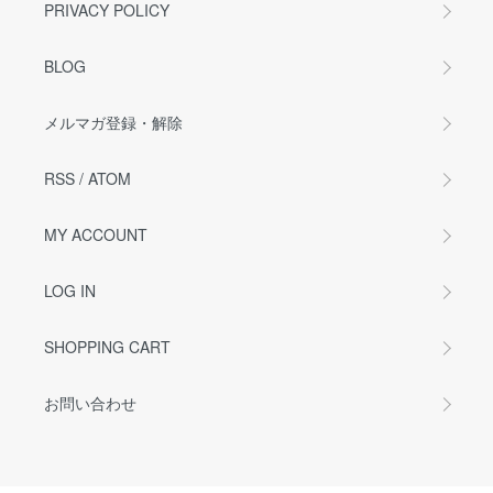
PRIVACY POLICY
BLOG
メルマガ登録・解除
RSS
/
ATOM
MY ACCOUNT
LOG IN
SHOPPING CART
お問い合わせ