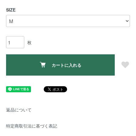
SIZE
枚
カートに入れる
返品について
特定商取引法に基づく表記