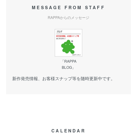
MESSAGE FROM STAFF
RAPPAからのメッセージ
「RAPPA
BLOG」
新作発売情報、お客様スナップ等を随時更新中です。
CALENDAR