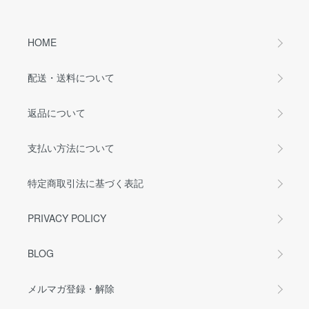
HOME
配送・送料について
返品について
支払い方法について
特定商取引法に基づく表記
PRIVACY POLICY
BLOG
メルマガ登録・解除