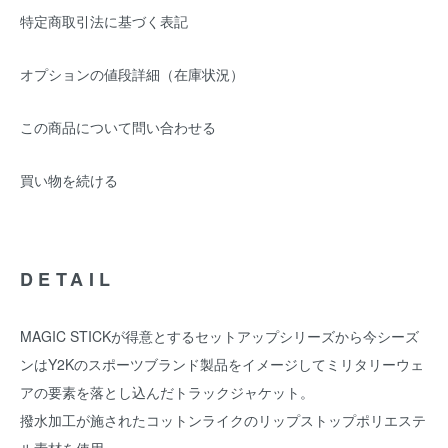
特定商取引法に基づく表記
オプションの値段詳細（在庫状況）
この商品について問い合わせる
買い物を続ける
DETAIL
MAGIC STICKが得意とするセットアップシリーズから今シーズ
ンはY2Kのスポーツブランド製品をイメージしてミリタリーウェ
アの要素を落とし込んだトラックジャケット。
撥水加工が施されたコットンライクのリップストップポリエステ