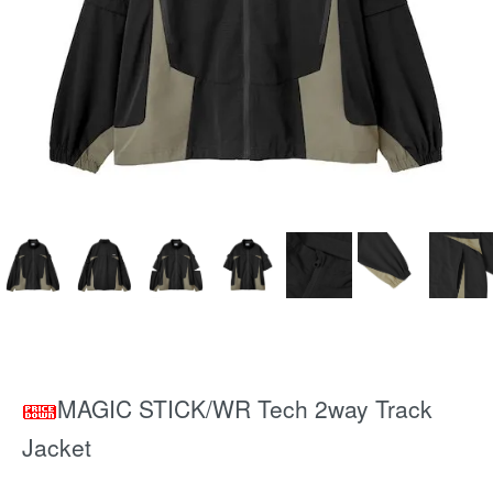
MAGIC STICK/WR Tech 2way Track
Jacket