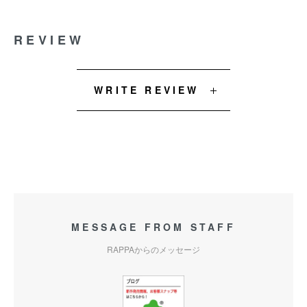
REVIEW
WRITE REVIEW
MESSAGE FROM STAFF
RAPPAからのメッセージ