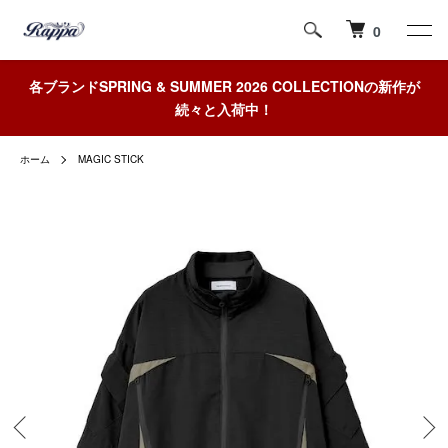
0
各ブランドSPRING & SUMMER 2026 COLLECTIONの新作が
続々と入荷中！
ホーム
MAGIC STICK