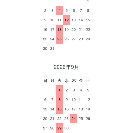
1
2
3
4
5
6
7
8
9
10
11
12
13
14
15
16
17
18
19
20
21
22
23
24
25
26
27
28
29
30
31
2026年9月
日
月
火
水
木
金
土
1
2
3
4
5
6
7
8
9
10
11
12
13
14
15
16
17
18
19
20
21
22
23
24
25
26
27
28
29
30