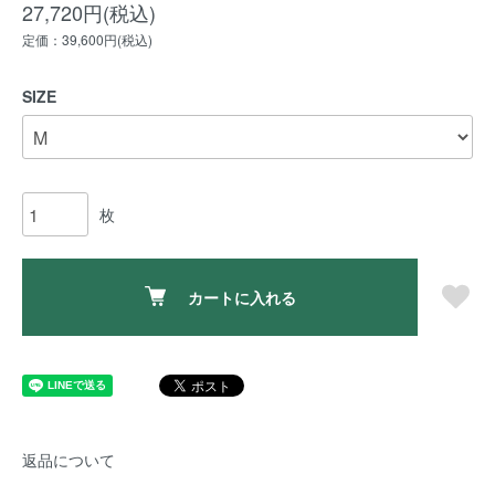
27,720円(税込)
定価：39,600円(税込)
SIZE
枚
カートに入れる
返品について