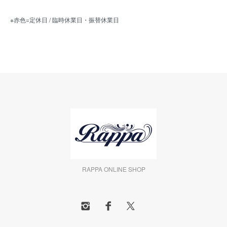
※赤色=定休日 / 臨時休業日・振替休業日
RAPPA ONLINE SHOP