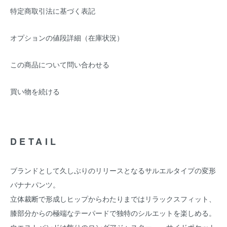
特定商取引法に基づく表記
オプションの値段詳細（在庫状況）
この商品について問い合わせる
買い物を続ける
DETAIL
ブランドとして久しぶりのリリースとなるサルエルタイプの変形
バナナパンツ。
立体裁断で形成しヒップからわたりまではリラックスフィット、
膝部分からの極端なテーパードで独特のシルエットを楽しめる。