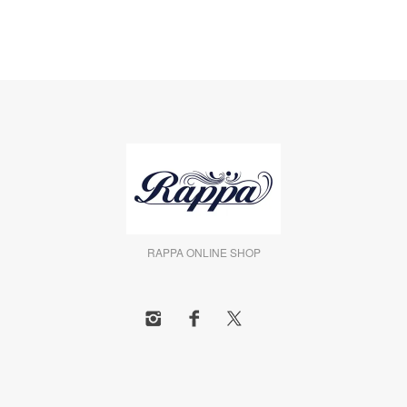
RAPPA ONLINE SHOP