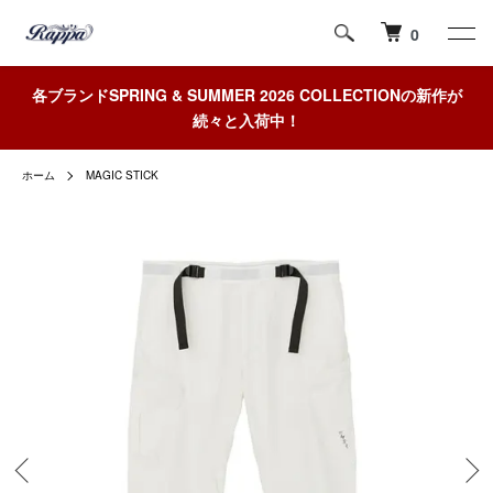
0
各ブランドSPRING & SUMMER 2026 COLLECTIONの新作が
続々と入荷中！
ホーム
MAGIC STICK