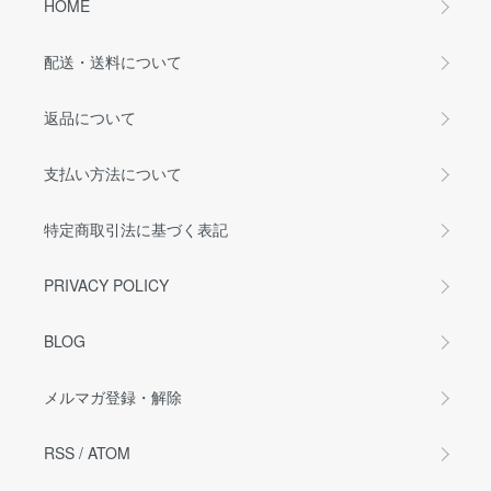
HOME
配送・送料について
返品について
支払い方法について
特定商取引法に基づく表記
PRIVACY POLICY
BLOG
メルマガ登録・解除
RSS
/
ATOM