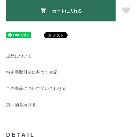
カートに入れる
返品について
特定商取引法に基づく表記
この商品について問い合わせる
買い物を続ける
DETAIL