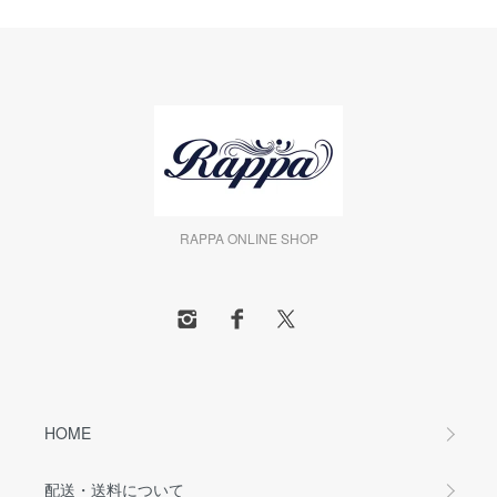
RAPPA ONLINE SHOP
HOME
配送・送料について