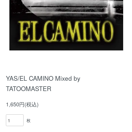
YAS/EL CAMINO Mixed by
TATOOMASTER
1,650円(税込)
枚