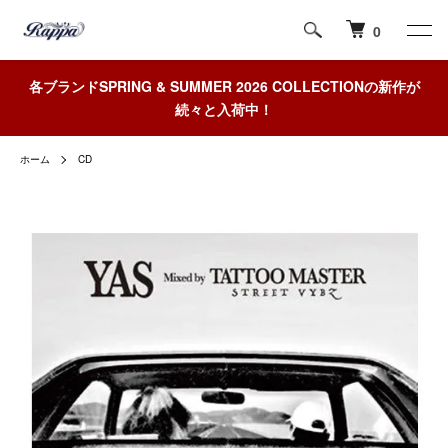
0
各ブランドSPRING & SUMMER 2026 COLLECTIONの新作が
続々と入荷中！
ホーム
CD