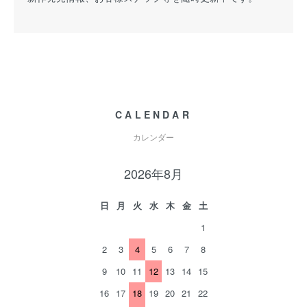
CALENDAR
カレンダー
2026年8月
日
月
火
水
木
金
土
1
2
3
4
5
6
7
8
9
10
11
12
13
14
15
16
17
18
19
20
21
22