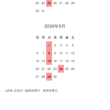
23
24
25
26
27
28
29
30
31
2026年9月
日
月
火
水
木
金
土
1
2
3
4
5
6
7
8
9
10
11
12
13
14
15
16
17
18
19
20
21
22
23
24
25
26
27
28
29
30
※赤色=定休日 / 臨時休業日・振替休業日