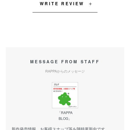
WRITE REVIEW
MESSAGE FROM STAFF
RAPPAからのメッセージ
「RAPPA
BLOG」
新作発売情報、お客様スナップ等を随時更新中です。