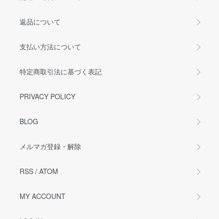
返品について
支払い方法について
特定商取引法に基づく表記
PRIVACY POLICY
BLOG
メルマガ登録・解除
RSS
/
ATOM
MY ACCOUNT