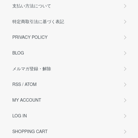
支払い方法について
特定商取引法に基づく表記
PRIVACY POLICY
BLOG
メルマガ登録・解除
RSS
/
ATOM
MY ACCOUNT
LOG IN
SHOPPING CART