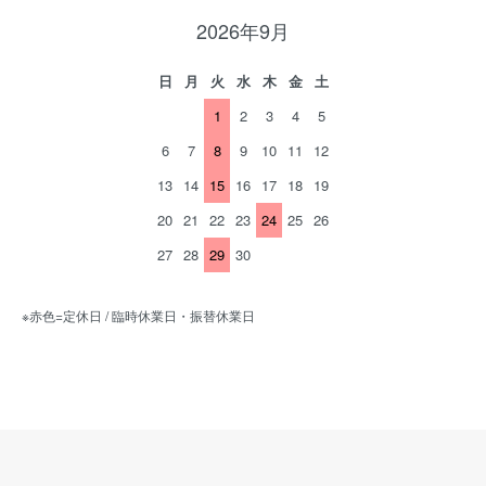
2026年9月
日
月
火
水
木
金
土
1
2
3
4
5
6
7
8
9
10
11
12
13
14
15
16
17
18
19
20
21
22
23
24
25
26
27
28
29
30
※赤色=定休日 / 臨時休業日・振替休業日