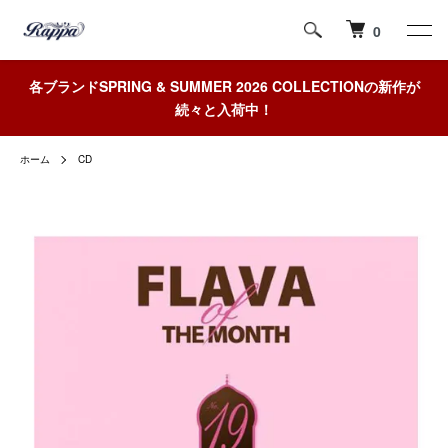
0
各ブランドSPRING & SUMMER 2026 COLLECTIONの新作が
続々と入荷中！
ホーム
CD