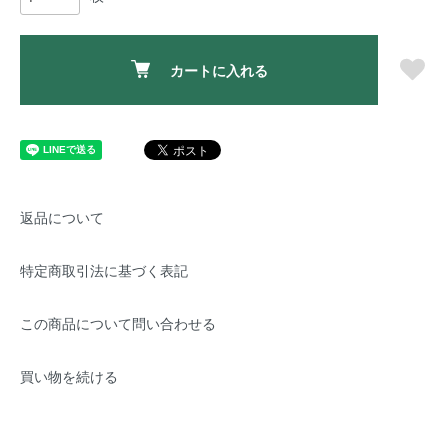
カートに入れる
返品について
特定商取引法に基づく表記
この商品について問い合わせる
買い物を続ける