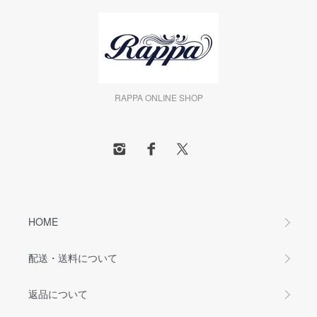
RAPPA ONLINE SHOP
HOME
配送・送料について
返品について