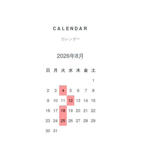
CALENDAR
カレンダー
2026年8月
日
月
火
水
木
金
土
1
2
3
4
5
6
7
8
9
10
11
12
13
14
15
16
17
18
19
20
21
22
23
24
25
26
27
28
29
30
31