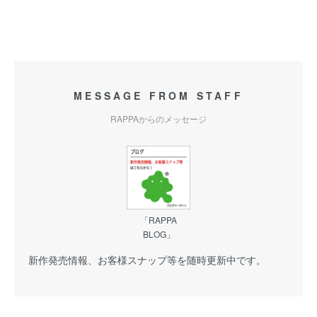
MESSAGE FROM STAFF
RAPPAからのメッセージ
「RAPPA
BLOG」
新作発売情報、お客様スナップ等を随時更新中です。