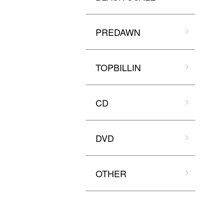
PREDAWN
TOPBILLIN
CD
DVD
OTHER