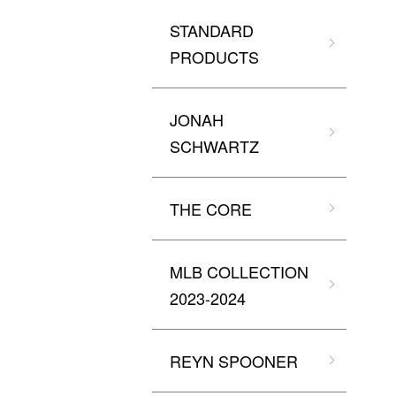
STANDARD
PRODUCTS
JONAH
SCHWARTZ
THE CORE
MLB COLLECTION
2023-2024
REYN SPOONER