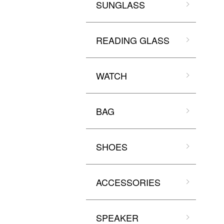
SUNGLASS
READING GLASS
WATCH
BAG
SHOES
ACCESSORIES
SPEAKER