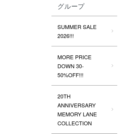
グループ
SUMMER SALE
2026!!!
MORE PRICE
DOWN 30-
50%OFF!!!
20TH
ANNIVERSARY
MEMORY LANE
COLLECTION