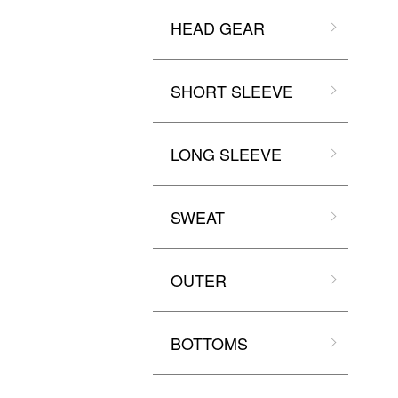
HEAD GEAR
SHORT SLEEVE
LONG SLEEVE
SWEAT
OUTER
BOTTOMS