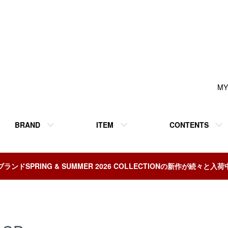
MY
BRAND
ITEM
CONTENTS
ブランドSPRING & SUMMER 2026 COLLECTIONの新作が続々と入荷