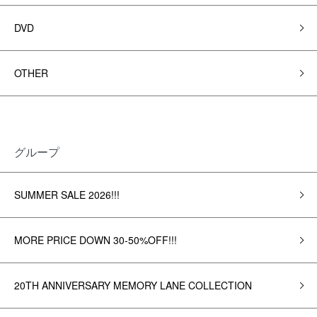
DVD
OTHER
グループ
SUMMER SALE 2026!!!
MORE PRICE DOWN 30-50%OFF!!!
20TH ANNIVERSARY MEMORY LANE COLLECTION