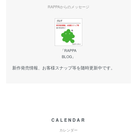
RAPPAからのメッセージ
「RAPPA
BLOG」
新作発売情報、お客様スナップ等を随時更新中です。
CALENDAR
カレンダー