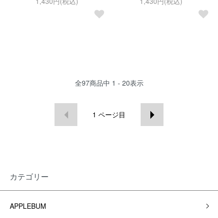
1,430円(税込)
1,430円(税込)
全
97
商品中
1 - 20
表示
1
ページ目
カテゴリー
APPLEBUM