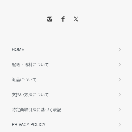
HOME
配送・送料について
返品について
支払い方法について
特定商取引法に基づく表記
PRIVACY POLICY