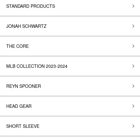
STANDARD PRODUCTS
JONAH SCHWARTZ
THE CORE
MLB COLLECTION 2023-2024
REYN SPOONER
HEAD GEAR
SHORT SLEEVE