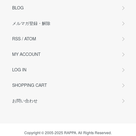
BLOG
メルマガ登録・解除
RSS
/
ATOM
MY ACCOUNT
LOG IN
SHOPPING CART
お問い合わせ
Copyright © 2005-2025 RAPPA. All Rights Reserved.