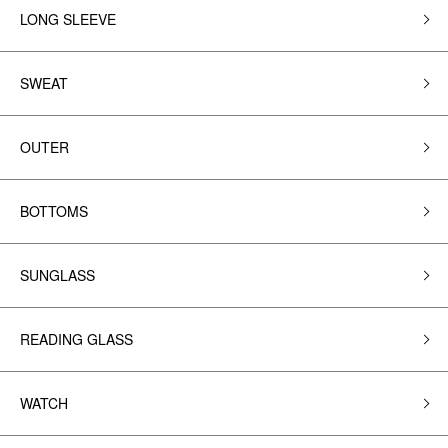
LONG SLEEVE
SWEAT
OUTER
BOTTOMS
SUNGLASS
READING GLASS
WATCH