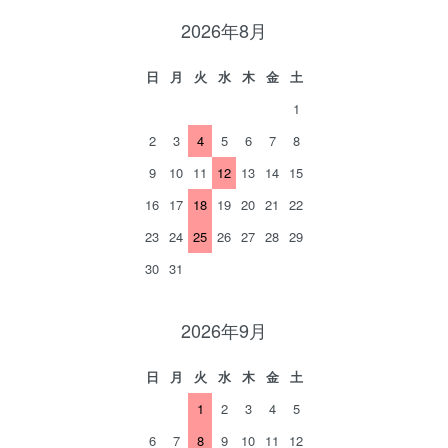
2026年8月
日
月
火
水
木
金
土
1
2
3
4
5
6
7
8
9
10
11
12
13
14
15
16
17
18
19
20
21
22
23
24
25
26
27
28
29
30
31
2026年9月
日
月
火
水
木
金
土
1
2
3
4
5
6
7
8
9
10
11
12