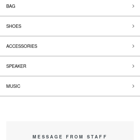
BAG
SHOES
ACCESSORIES
SPEAKER
MUSIC
MESSAGE FROM STAFF