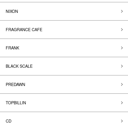
NIXON
FRAGRANCE CAFE
FRANK
BLACK SCALE
PREDAWN
TOPBILLIN
CD