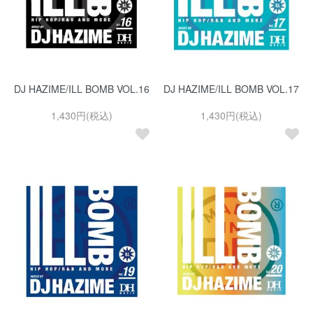
DJ HAZIME/ILL BOMB VOL.16
DJ HAZIME/ILL BOMB VOL.17
1,430円(税込)
1,430円(税込)