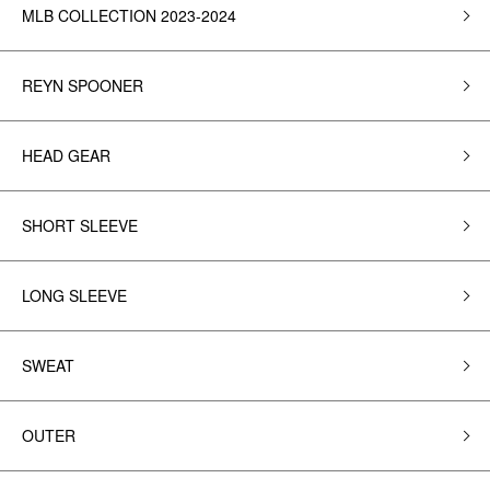
MLB COLLECTION 2023-2024
REYN SPOONER
HEAD GEAR
SHORT SLEEVE
LONG SLEEVE
SWEAT
OUTER