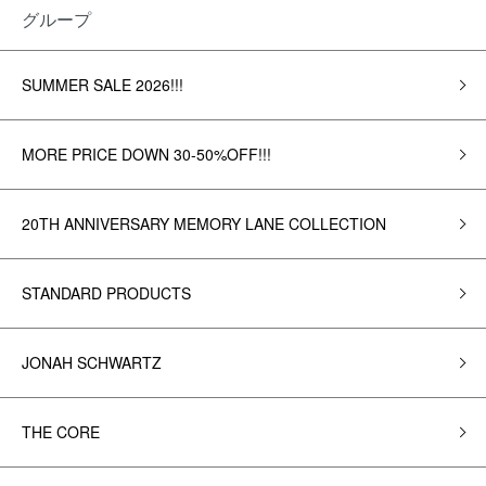
グループ
SUMMER SALE 2026!!!
MORE PRICE DOWN 30-50%OFF!!!
20TH ANNIVERSARY MEMORY LANE COLLECTION
STANDARD PRODUCTS
JONAH SCHWARTZ
THE CORE