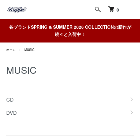
0
各ブランドSPRING & SUMMER 2026 COLLECTIONの新作が
続々と入荷中！
ホーム
MUSIC
MUSIC
グループ一覧
CD
DVD