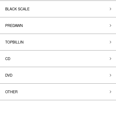
BLACK SCALE
PREDAWN
TOPBILLIN
CD
DVD
OTHER