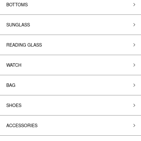
BOTTOMS
SUNGLASS
READING GLASS
WATCH
BAG
SHOES
ACCESSORIES