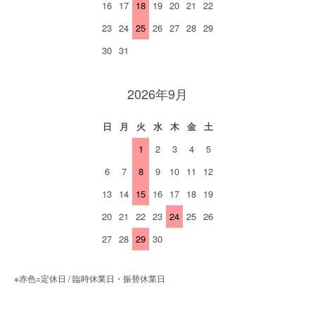
16
17
18
19
20
21
22
23
24
25
26
27
28
29
30
31
2026年9月
日
月
火
水
木
金
土
1
2
3
4
5
6
7
8
9
10
11
12
13
14
15
16
17
18
19
20
21
22
23
24
25
26
27
28
29
30
※赤色=定休日 / 臨時休業日・振替休業日