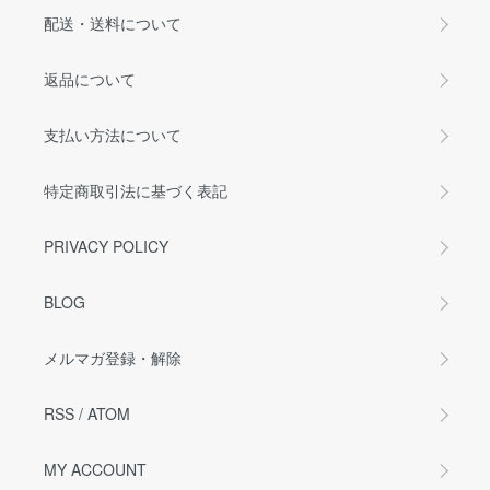
配送・送料について
返品について
支払い方法について
特定商取引法に基づく表記
PRIVACY POLICY
BLOG
メルマガ登録・解除
RSS
/
ATOM
MY ACCOUNT