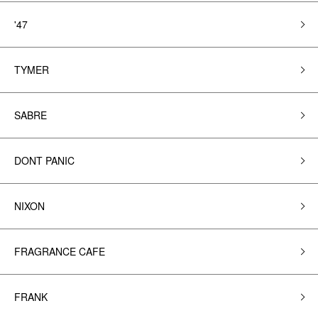
'47
TYMER
SABRE
DONT PANIC
NIXON
FRAGRANCE CAFE
FRANK