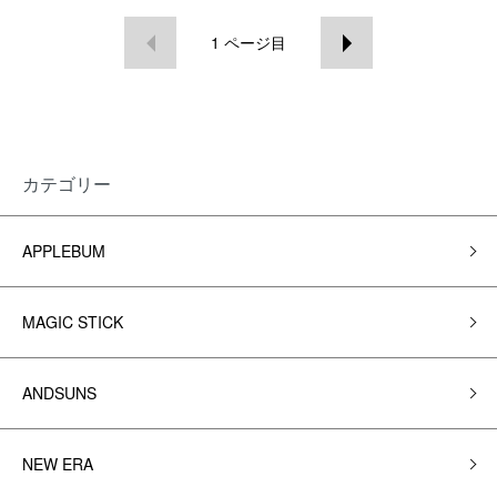
1
ページ目
カテゴリー
APPLEBUM
MAGIC STICK
ANDSUNS
NEW ERA