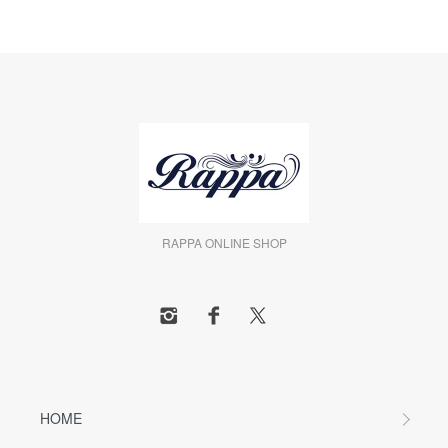
RAPPA ONLINE SHOP
HOME