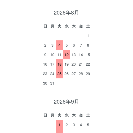
2026年8月
日
月
火
水
木
金
土
1
2
3
4
5
6
7
8
9
10
11
12
13
14
15
16
17
18
19
20
21
22
23
24
25
26
27
28
29
30
31
2026年9月
日
月
火
水
木
金
土
1
2
3
4
5