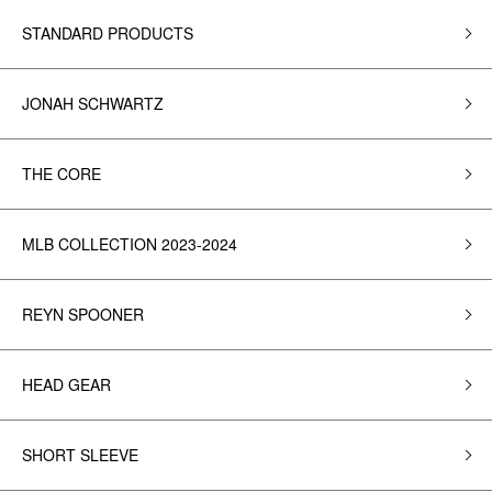
STANDARD PRODUCTS
JONAH SCHWARTZ
THE CORE
MLB COLLECTION 2023-2024
REYN SPOONER
HEAD GEAR
SHORT SLEEVE