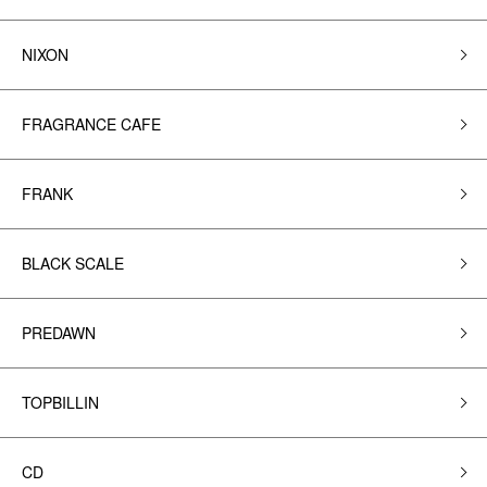
NIXON
FRAGRANCE CAFE
FRANK
BLACK SCALE
PREDAWN
TOPBILLIN
CD