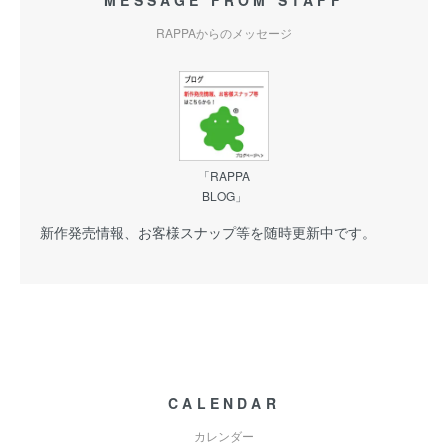
MESSAGE FROM STAFF
RAPPAからのメッセージ
「RAPPA
BLOG」
新作発売情報、お客様スナップ等を随時更新中です。
CALENDAR
カレンダー