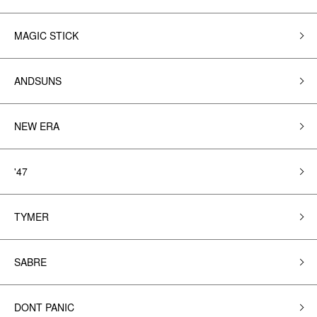
MAGIC STICK
ANDSUNS
NEW ERA
'47
TYMER
SABRE
DONT PANIC