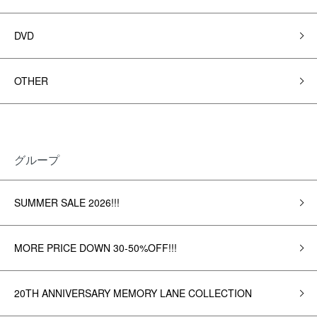
DVD
OTHER
グループ
SUMMER SALE 2026!!!
MORE PRICE DOWN 30-50%OFF!!!
20TH ANNIVERSARY MEMORY LANE COLLECTION