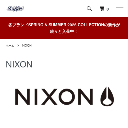
0
各ブランドSPRING & SUMMER 2026 COLLECTIONの新作が
続々と入荷中！
ホーム
NIXON
NIXON