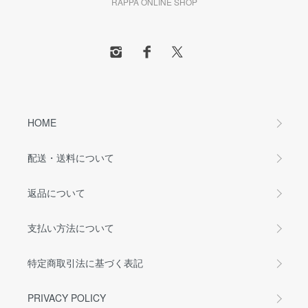
RAPPA ONLINE SHOP
HOME
配送・送料について
返品について
支払い方法について
特定商取引法に基づく表記
PRIVACY POLICY