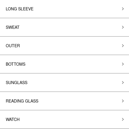
LONG SLEEVE
SWEAT
OUTER
BOTTOMS
SUNGLASS
READING GLASS
WATCH