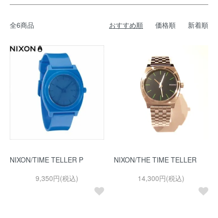
全6商品
おすすめ順
価格順
新着順
NIXON/TIME TELLER P
NIXON/THE TIME TELLER
9,350円(税込)
14,300円(税込)