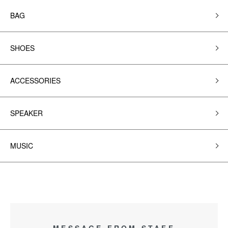
BAG
SHOES
ACCESSORIES
SPEAKER
MUSIC